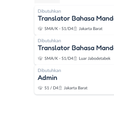
Dibutuhkan
Translator Bahasa Mand
SMA/K - S1/D4
Jakarta Barat
Dibutuhkan
Translator Bahasa Mand
SMA/K - S1/D4
Luar Jabodetabek
Dibutuhkan
Admin
S1 / D4
Jakarta Barat