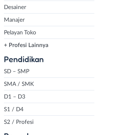
Desainer
Manajer
Pelayan Toko
+ Profesi Lainnya
Pendidikan
SD – SMP
SMA / SMK
D1 – D3
S1 / D4
S2 / Profesi