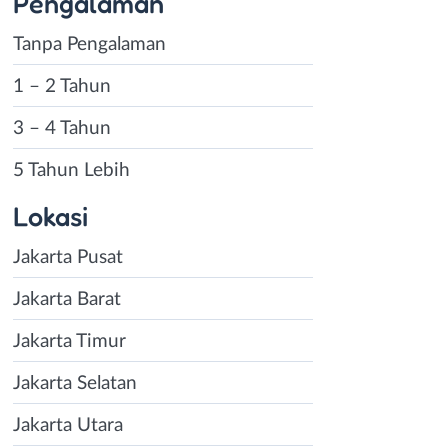
Pengalaman
Tanpa Pengalaman
1 – 2 Tahun
3 – 4 Tahun
5 Tahun Lebih
Lokasi
Jakarta Pusat
Jakarta Barat
Jakarta Timur
Jakarta Selatan
Jakarta Utara