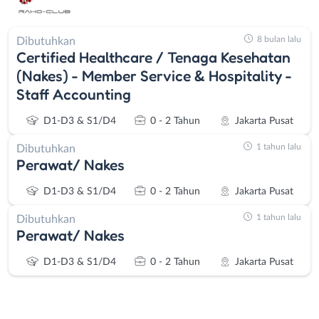
8 bulan lalu
Dibutuhkan
Certified Healthcare / Tenaga Kesehatan
(Nakes) - Member Service & Hospitality -
Staff Accounting
D1-D3 & S1/D4
0 - 2 Tahun
Jakarta Pusat
1 tahun lalu
Dibutuhkan
Perawat/ Nakes
D1-D3 & S1/D4
0 - 2 Tahun
Jakarta Pusat
1 tahun lalu
Dibutuhkan
Perawat/ Nakes
D1-D3 & S1/D4
0 - 2 Tahun
Jakarta Pusat