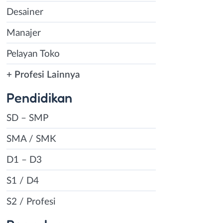
Desainer
Manajer
Pelayan Toko
+ Profesi Lainnya
Pendidikan
SD – SMP
SMA / SMK
D1 – D3
S1 / D4
S2 / Profesi