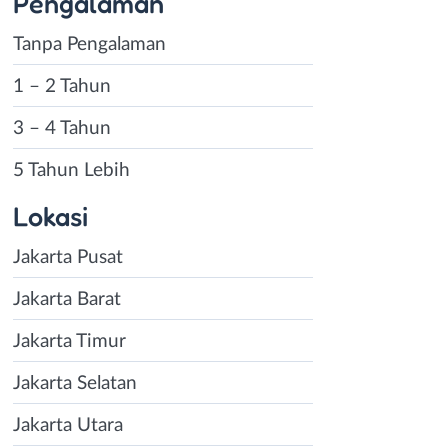
Pengalaman
Tanpa Pengalaman
1 – 2 Tahun
3 – 4 Tahun
5 Tahun Lebih
Lokasi
Jakarta Pusat
Jakarta Barat
Jakarta Timur
Jakarta Selatan
Jakarta Utara