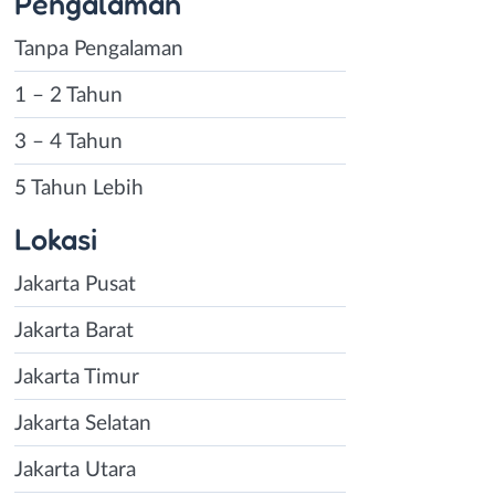
Pengalaman
Tanpa Pengalaman
1 – 2 Tahun
3 – 4 Tahun
5 Tahun Lebih
Lokasi
Jakarta Pusat
Jakarta Barat
Jakarta Timur
Jakarta Selatan
Jakarta Utara