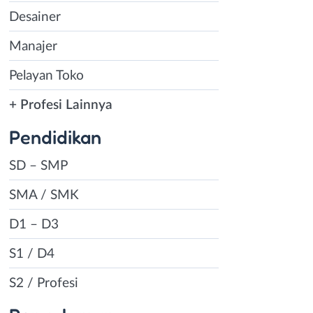
Desainer
Manajer
Pelayan Toko
+ Profesi Lainnya
Pendidikan
SD – SMP
SMA / SMK
D1 – D3
S1 / D4
S2 / Profesi