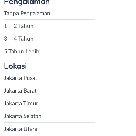
Pengalaman
Tanpa Pengalaman
1 – 2 Tahun
3 – 4 Tahun
5 Tahun Lebih
Lokasi
Jakarta Pusat
Jakarta Barat
Jakarta Timur
Jakarta Selatan
Jakarta Utara