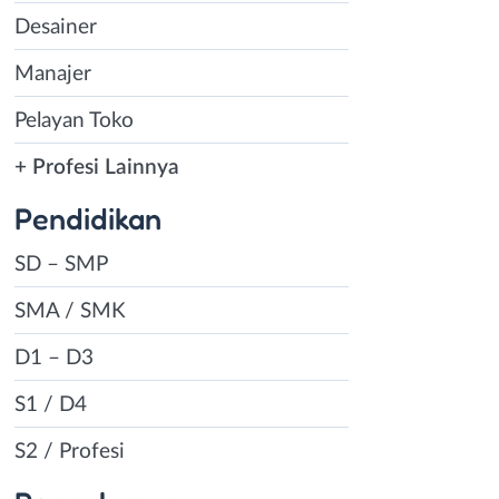
Desainer
Manajer
Pelayan Toko
+ Profesi Lainnya
Pendidikan
SD – SMP
SMA / SMK
D1 – D3
S1 / D4
S2 / Profesi