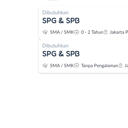
Dibutuhkan
SPG & SPB
SMA / SMK
0 - 2 Tahun
Jakarta 
Dibutuhkan
SPG & SPB
SMA / SMK
Tanpa Pengalaman
J