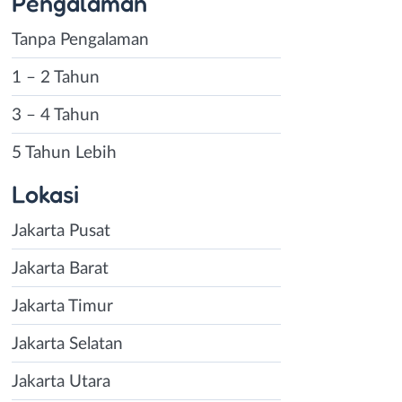
Pengalaman
Tanpa Pengalaman
1 – 2 Tahun
3 – 4 Tahun
5 Tahun Lebih
Lokasi
Jakarta Pusat
Jakarta Barat
Jakarta Timur
Jakarta Selatan
Jakarta Utara