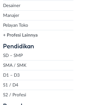
Desainer
Manajer
Pelayan Toko
+ Profesi Lainnya
Pendidikan
SD – SMP
SMA / SMK
D1 – D3
S1 / D4
S2 / Profesi