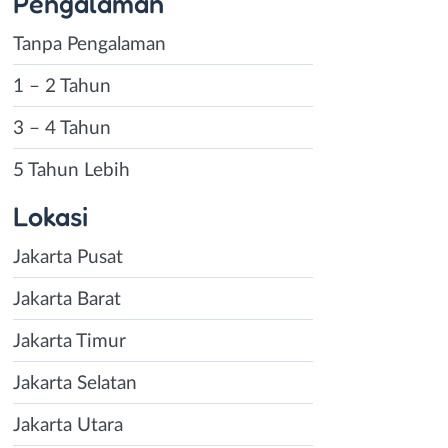
Pengalaman
Tanpa Pengalaman
1 – 2 Tahun
3 – 4 Tahun
5 Tahun Lebih
Lokasi
Jakarta Pusat
Jakarta Barat
Jakarta Timur
Jakarta Selatan
Jakarta Utara