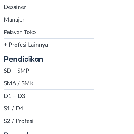
Desainer
Manajer
Pelayan Toko
+ Profesi Lainnya
Pendidikan
SD – SMP
SMA / SMK
D1 – D3
S1 / D4
S2 / Profesi