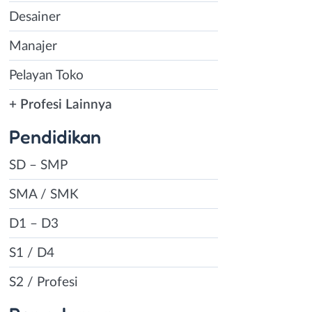
Desainer
Manajer
Pelayan Toko
+ Profesi Lainnya
Pendidikan
SD – SMP
SMA / SMK
D1 – D3
S1 / D4
S2 / Profesi