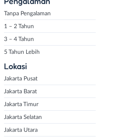
Pengalaman
Tanpa Pengalaman
1 – 2 Tahun
3 – 4 Tahun
5 Tahun Lebih
Lokasi
Jakarta Pusat
Jakarta Barat
Jakarta Timur
Jakarta Selatan
Jakarta Utara