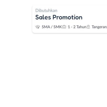
Dibutuhkan
Sales Promotion
SMA / SMK
1 - 2 Tahun
Tangeran