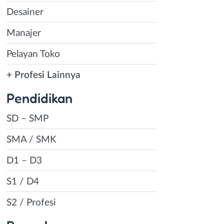
Desainer
Manajer
Pelayan Toko
+ Profesi Lainnya
Pendidikan
SD – SMP
SMA / SMK
D1 – D3
S1 / D4
S2 / Profesi