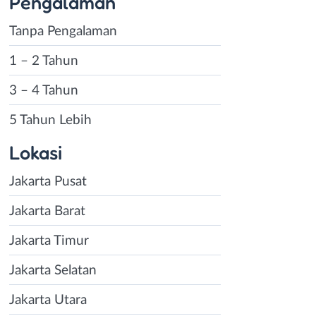
Pengalaman
Tanpa Pengalaman
1 – 2 Tahun
3 – 4 Tahun
5 Tahun Lebih
Lokasi
Jakarta Pusat
Jakarta Barat
Jakarta Timur
Jakarta Selatan
Jakarta Utara