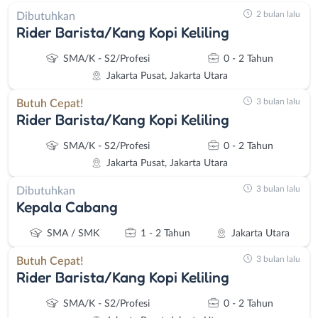
2 bulan lalu
Dibutuhkan
Rider Barista/Kang Kopi Keliling
SMA/K - S2/Profesi
0 - 2 Tahun
Jakarta Pusat, Jakarta Utara
3 bulan lalu
Butuh Cepat!
Rider Barista/Kang Kopi Keliling
SMA/K - S2/Profesi
0 - 2 Tahun
Jakarta Pusat, Jakarta Utara
3 bulan lalu
Dibutuhkan
Kepala Cabang
SMA / SMK
1 - 2 Tahun
Jakarta Utara
3 bulan lalu
Butuh Cepat!
Rider Barista/Kang Kopi Keliling
SMA/K - S2/Profesi
0 - 2 Tahun