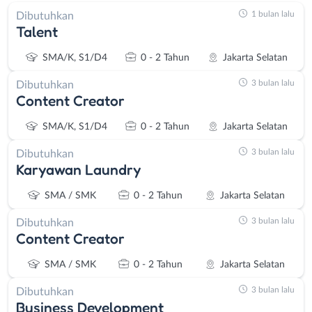
1 bulan lalu
Dibutuhkan
Talent
SMA/K, S1/D4
0 - 2 Tahun
Jakarta Selatan
3 bulan lalu
Dibutuhkan
Content Creator
SMA/K, S1/D4
0 - 2 Tahun
Jakarta Selatan
3 bulan lalu
Dibutuhkan
Karyawan Laundry
SMA / SMK
0 - 2 Tahun
Jakarta Selatan
3 bulan lalu
Dibutuhkan
Content Creator
SMA / SMK
0 - 2 Tahun
Jakarta Selatan
3 bulan lalu
Dibutuhkan
Business Development