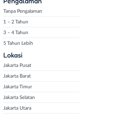
Pengalaman
Tanpa Pengalaman
1 – 2 Tahun
3 – 4 Tahun
5 Tahun Lebih
Lokasi
Jakarta Pusat
Jakarta Barat
Jakarta Timur
Jakarta Selatan
Jakarta Utara