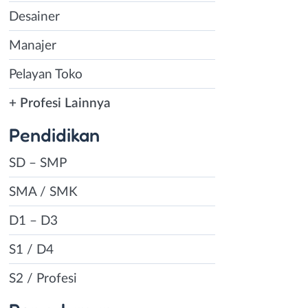
Desainer
Manajer
Pelayan Toko
+ Profesi Lainnya
Pendidikan
SD – SMP
SMA / SMK
D1 – D3
S1 / D4
S2 / Profesi