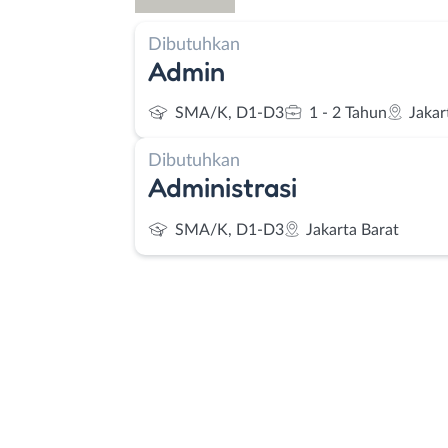
Dibutuhkan
Admin
SMA/K, D1-D3
1 - 2 Tahun
Jakar
Dibutuhkan
Administrasi
SMA/K, D1-D3
Jakarta Barat