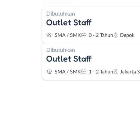
Dibutuhkan
Outlet Staff
SMA / SMK
0 - 2 Tahun
Depok
Dibutuhkan
Outlet Staff
SMA / SMK
1 - 2 Tahun
Jakarta 