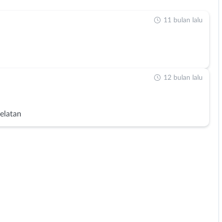
11 bulan lalu
12 bulan lalu
Selatan