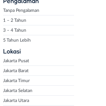
Pengalaman
Tanpa Pengalaman
1 – 2 Tahun
3 – 4 Tahun
5 Tahun Lebih
Lokasi
Jakarta Pusat
Jakarta Barat
Jakarta Timur
Jakarta Selatan
Jakarta Utara