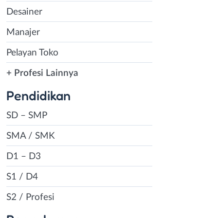
Desainer
Manajer
Pelayan Toko
+ Profesi Lainnya
Pendidikan
SD – SMP
SMA / SMK
D1 – D3
S1 / D4
S2 / Profesi