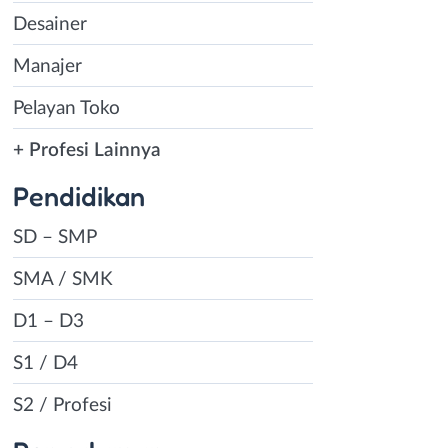
Desainer
Manajer
Pelayan Toko
+ Profesi Lainnya
Pendidikan
SD – SMP
SMA / SMK
D1 – D3
S1 / D4
S2 / Profesi