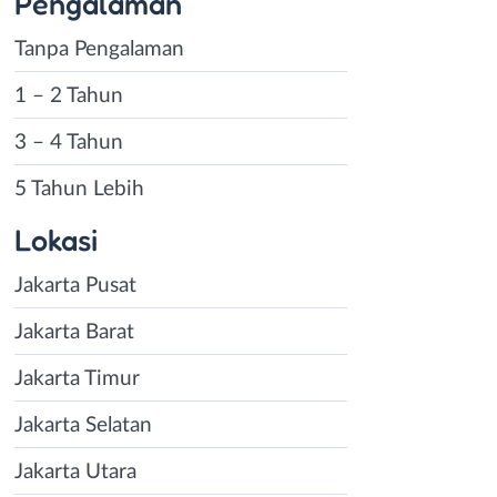
Pengalaman
Tanpa Pengalaman
1 – 2 Tahun
3 – 4 Tahun
5 Tahun Lebih
Lokasi
Jakarta Pusat
Jakarta Barat
Jakarta Timur
Jakarta Selatan
Jakarta Utara