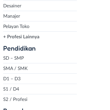
Desainer
Manajer
Pelayan Toko
+ Profesi Lainnya
Pendidikan
SD – SMP
SMA / SMK
D1 – D3
S1 / D4
S2 / Profesi