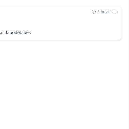
6 bulan lalu
ar Jabodetabek