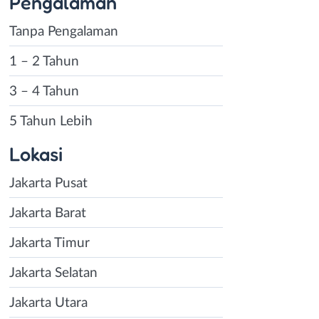
Pengalaman
Tanpa Pengalaman
1 – 2 Tahun
3 – 4 Tahun
5 Tahun Lebih
Lokasi
Jakarta Pusat
Jakarta Barat
Jakarta Timur
Jakarta Selatan
Jakarta Utara