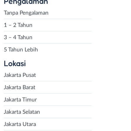
Pengalaman
Tanpa Pengalaman
1 – 2 Tahun
3 – 4 Tahun
5 Tahun Lebih
Lokasi
Jakarta Pusat
Jakarta Barat
Jakarta Timur
Jakarta Selatan
Jakarta Utara