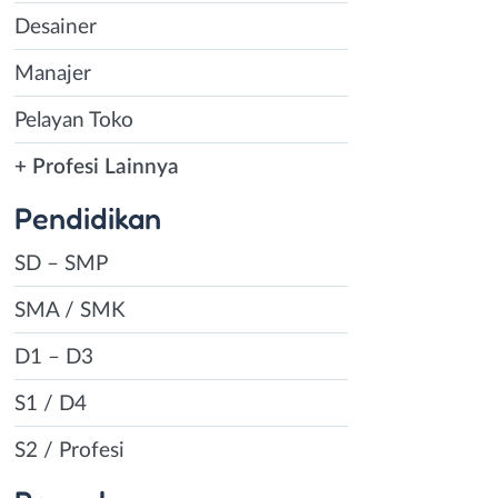
Desainer
Manajer
Pelayan Toko
+ Profesi Lainnya
Pendidikan
SD – SMP
SMA / SMK
D1 – D3
S1 / D4
S2 / Profesi