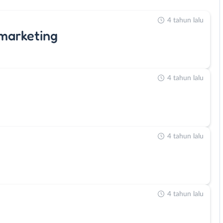
4 tahun lalu
marketing
4 tahun lalu
4 tahun lalu
4 tahun lalu