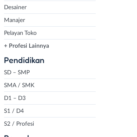
Desainer
Manajer
Pelayan Toko
+ Profesi Lainnya
Pendidikan
SD – SMP
SMA / SMK
D1 – D3
S1 / D4
S2 / Profesi