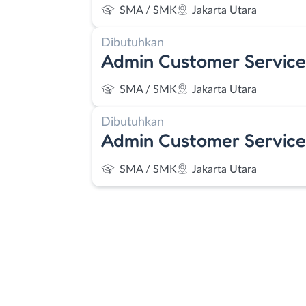
SMA / SMK
Jakarta Utara
Dibutuhkan
Admin Customer Service
SMA / SMK
Jakarta Utara
Dibutuhkan
Admin Customer Service
SMA / SMK
Jakarta Utara