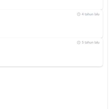
4 tahun lalu
5 tahun lalu