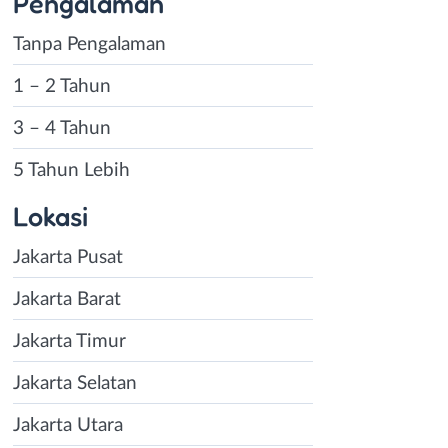
Pengalaman
Tanpa Pengalaman
1 – 2 Tahun
3 – 4 Tahun
5 Tahun Lebih
Lokasi
Jakarta Pusat
Jakarta Barat
Jakarta Timur
Jakarta Selatan
Jakarta Utara