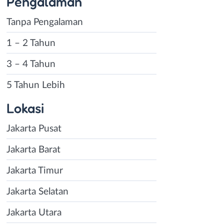
Pengalaman
Tanpa Pengalaman
1 – 2 Tahun
3 – 4 Tahun
5 Tahun Lebih
Lokasi
Jakarta Pusat
Jakarta Barat
Jakarta Timur
Jakarta Selatan
Jakarta Utara