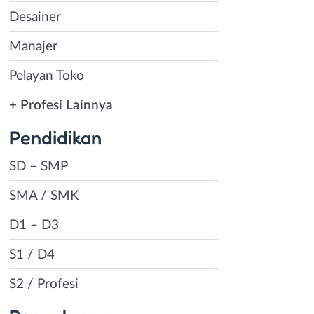
Desainer
Manajer
Pelayan Toko
+ Profesi Lainnya
Pendidikan
SD – SMP
SMA / SMK
D1 – D3
S1 / D4
S2 / Profesi