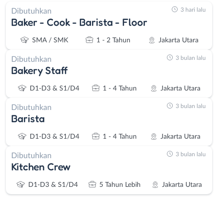
3 hari lalu
Dibutuhkan
Baker - Cook - Barista - Floor
SMA / SMK
1 - 2 Tahun
Jakarta Utara
3 bulan lalu
Dibutuhkan
Bakery Staff
D1-D3 & S1/D4
1 - 4 Tahun
Jakarta Utara
3 bulan lalu
Dibutuhkan
Barista
D1-D3 & S1/D4
1 - 4 Tahun
Jakarta Utara
3 bulan lalu
Dibutuhkan
Kitchen Crew
D1-D3 & S1/D4
5 Tahun Lebih
Jakarta Utara