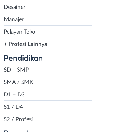
Desainer
Manajer
Pelayan Toko
+ Profesi Lainnya
Pendidikan
SD – SMP
SMA / SMK
D1 – D3
S1 / D4
S2 / Profesi