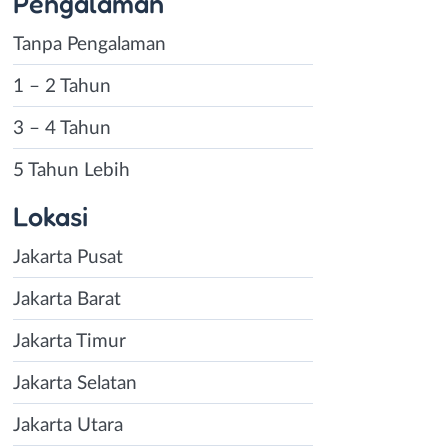
Pengalaman
Tanpa Pengalaman
1 – 2 Tahun
3 – 4 Tahun
5 Tahun Lebih
Lokasi
Jakarta Pusat
Jakarta Barat
Jakarta Timur
Jakarta Selatan
Jakarta Utara