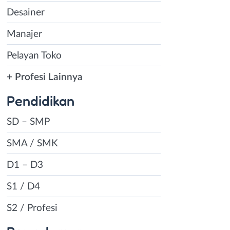
Desainer
Manajer
Pelayan Toko
+ Profesi Lainnya
Pendidikan
SD – SMP
SMA / SMK
D1 – D3
S1 / D4
S2 / Profesi