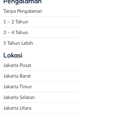
Pengalaman
Tanpa Pengalaman
1 – 2 Tahun
3 – 4 Tahun
5 Tahun Lebih
Lokasi
Jakarta Pusat
Jakarta Barat
Jakarta Timur
Jakarta Selatan
Jakarta Utara