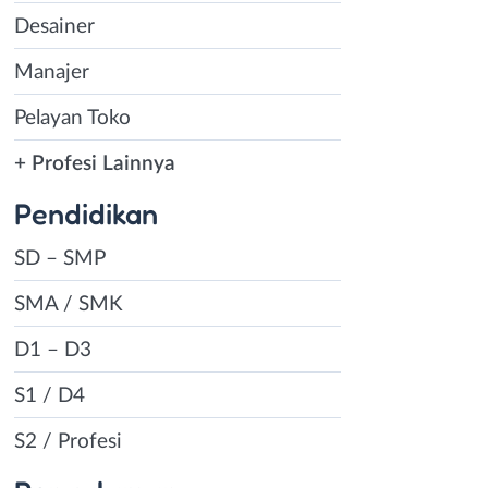
Desainer
Manajer
Pelayan Toko
+ Profesi Lainnya
Pendidikan
SD – SMP
SMA / SMK
D1 – D3
S1 / D4
S2 / Profesi