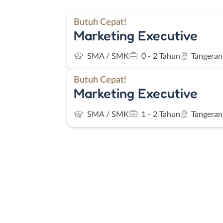
Butuh Cepat!
Marketing Executive
SMA / SMK
0 - 2 Tahun
Tangeran
Butuh Cepat!
Marketing Executive
SMA / SMK
1 - 2 Tahun
Tangeran