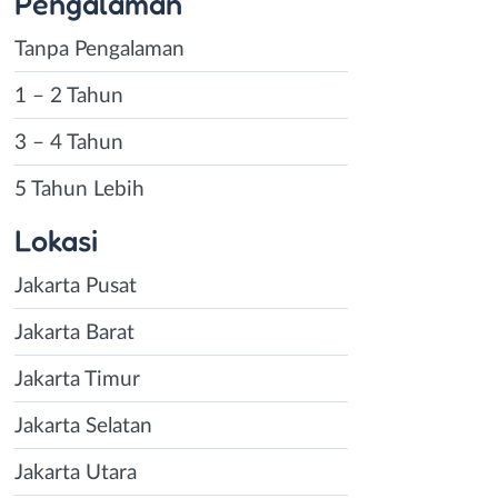
Pengalaman
Tanpa Pengalaman
1 – 2 Tahun
3 – 4 Tahun
5 Tahun Lebih
Lokasi
Jakarta Pusat
Jakarta Barat
Jakarta Timur
Jakarta Selatan
Jakarta Utara