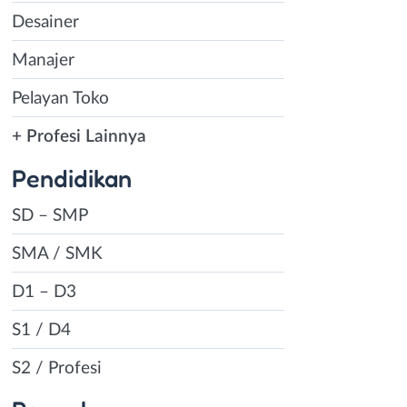
Desainer
Manajer
Pelayan Toko
+ Profesi Lainnya
Pendidikan
SD – SMP
SMA / SMK
D1 – D3
S1 / D4
S2 / Profesi