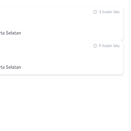
3 bulan lalu
rta Selatan
9 bulan lalu
rta Selatan