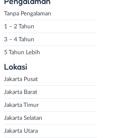
Pengalaman
Tanpa Pengalaman
1 – 2 Tahun
3 – 4 Tahun
5 Tahun Lebih
Lokasi
Jakarta Pusat
Jakarta Barat
Jakarta Timur
Jakarta Selatan
Jakarta Utara