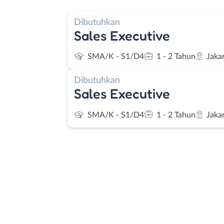
Dibutuhkan
Sales Executive
SMA/K - S1/D4
1 - 2 Tahun
Jaka
Dibutuhkan
Sales Executive
SMA/K - S1/D4
1 - 2 Tahun
Jaka