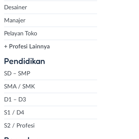
Desainer
Manajer
Pelayan Toko
+ Profesi Lainnya
Pendidikan
SD – SMP
SMA / SMK
D1 – D3
S1 / D4
S2 / Profesi