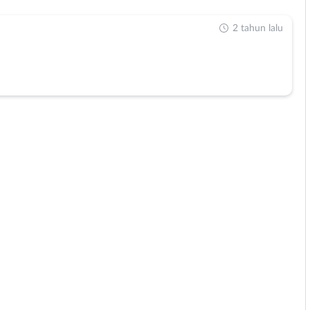
2 tahun lalu