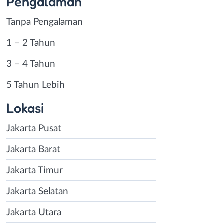
Pengalaman
Tanpa Pengalaman
1 – 2 Tahun
3 – 4 Tahun
5 Tahun Lebih
Lokasi
Jakarta Pusat
Jakarta Barat
Jakarta Timur
Jakarta Selatan
Jakarta Utara