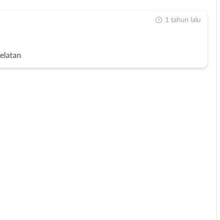
1 tahun lalu
Selatan