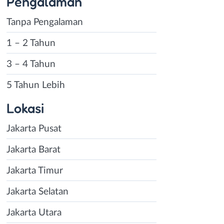
Pengalaman
Tanpa Pengalaman
1 – 2 Tahun
3 – 4 Tahun
5 Tahun Lebih
Lokasi
Jakarta Pusat
Jakarta Barat
Jakarta Timur
Jakarta Selatan
Jakarta Utara