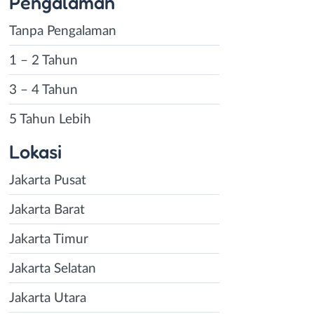
Pengalaman
Tanpa Pengalaman
1 – 2 Tahun
3 – 4 Tahun
5 Tahun Lebih
Lokasi
Jakarta Pusat
Jakarta Barat
Jakarta Timur
Jakarta Selatan
Jakarta Utara