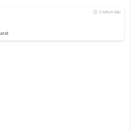
1 tahun lalu
Barat