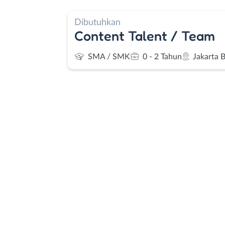
Dibutuhkan
Content Talent / Team
SMA / SMK
0 - 2 Tahun
Jakarta 