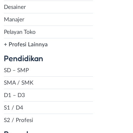
Desainer
Manajer
Pelayan Toko
+ Profesi Lainnya
Pendidikan
SD – SMP
SMA / SMK
D1 – D3
S1 / D4
S2 / Profesi