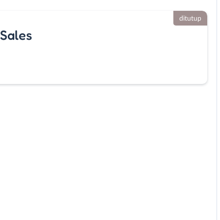
ditutup
 Sales