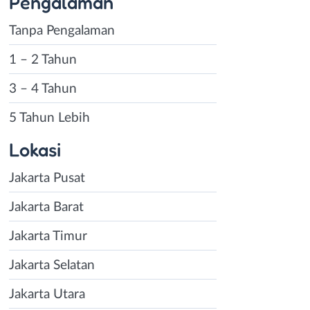
Pengalaman
Tanpa Pengalaman
1 – 2 Tahun
3 – 4 Tahun
5 Tahun Lebih
Lokasi
Jakarta Pusat
Jakarta Barat
Jakarta Timur
Jakarta Selatan
Jakarta Utara