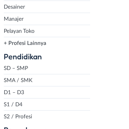
Desainer
Manajer
Pelayan Toko
+ Profesi Lainnya
Pendidikan
SD – SMP
SMA / SMK
D1 – D3
S1 / D4
S2 / Profesi