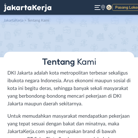
Pasang Loke
Gelap
JakartaKerja
> Tentang Kami
Tentang
Kami
DKI Jakarta adalah kota metropolitan terbesar sekaligus
ibukota negara Indonesia. Arus ekonomi maupun sosial di
kota ini begitu deras, sehingga banyak sekali masyarakat
yang berbondong-bondong mencari pekerjaan di DKI
Jakarta maupun daerah sekitarnya.
Untuk memudahkan masyarakat mendapatkan pekerjaan
yang tepat sesuai dengan bakat dan minatnya, maka
JakartaKerja.com yang merupakan brand di bawah