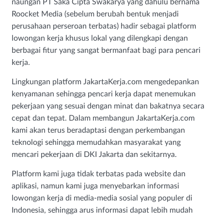
naungan PT Saka Cipta Swakarya yang dahulu bernama
Roocket Media (sebelum berubah bentuk menjadi
perusahaan perseroan terbatas) hadir sebagai platform
lowongan kerja khusus lokal yang dilengkapi dengan
berbagai fitur yang sangat bermanfaat bagi para pencari
kerja.
Lingkungan platform JakartaKerja.com mengedepankan
kenyamanan sehingga pencari kerja dapat menemukan
pekerjaan yang sesuai dengan minat dan bakatnya secara
cepat dan tepat. Dalam membangun JakartaKerja.com
kami akan terus beradaptasi dengan perkembangan
teknologi sehingga memudahkan masyarakat yang
mencari pekerjaan di DKI Jakarta dan sekitarnya.
Platform kami juga tidak terbatas pada website dan
aplikasi, namun kami juga menyebarkan informasi
lowongan kerja di media-media sosial yang populer di
Indonesia, sehingga arus informasi dapat lebih mudah