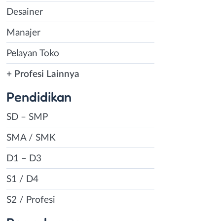
Desainer
Manajer
Pelayan Toko
+ Profesi Lainnya
Pendidikan
SD – SMP
SMA / SMK
D1 – D3
S1 / D4
S2 / Profesi