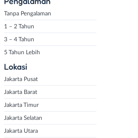
Pengalaman
Tanpa Pengalaman
1 – 2 Tahun
3 – 4 Tahun
5 Tahun Lebih
Lokasi
Jakarta Pusat
Jakarta Barat
Jakarta Timur
Jakarta Selatan
Jakarta Utara