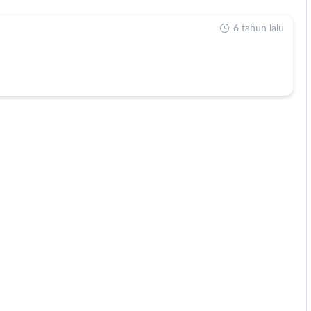
6 tahun lalu