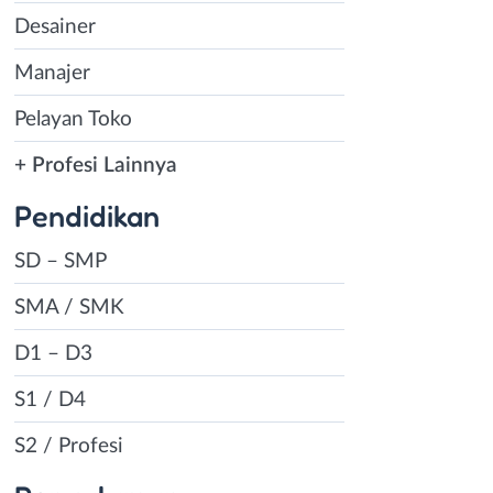
Desainer
Manajer
Pelayan Toko
+ Profesi Lainnya
Pendidikan
SD – SMP
SMA / SMK
D1 – D3
S1 / D4
S2 / Profesi