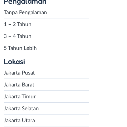
Pengalaman
Tanpa Pengalaman
1 – 2 Tahun
3 – 4 Tahun
5 Tahun Lebih
Lokasi
Jakarta Pusat
Jakarta Barat
Jakarta Timur
Jakarta Selatan
Jakarta Utara