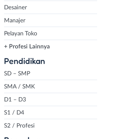
Desainer
Manajer
Pelayan Toko
+ Profesi Lainnya
Pendidikan
SD – SMP
SMA / SMK
D1 – D3
S1 / D4
S2 / Profesi