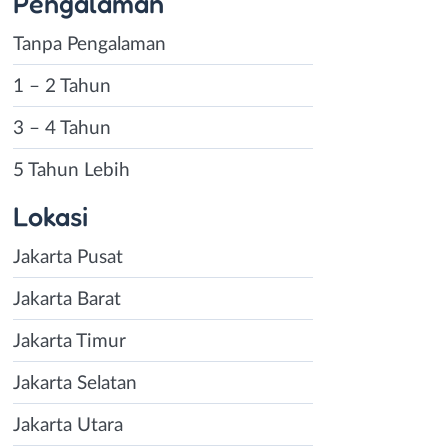
Pengalaman
Tanpa Pengalaman
1 – 2 Tahun
3 – 4 Tahun
5 Tahun Lebih
Lokasi
Jakarta Pusat
Jakarta Barat
Jakarta Timur
Jakarta Selatan
Jakarta Utara