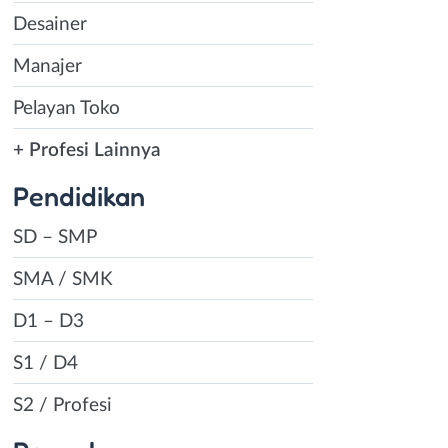
Desainer
Manajer
Pelayan Toko
+ Profesi Lainnya
Pendidikan
SD – SMP
SMA / SMK
D1 – D3
S1 / D4
S2 / Profesi