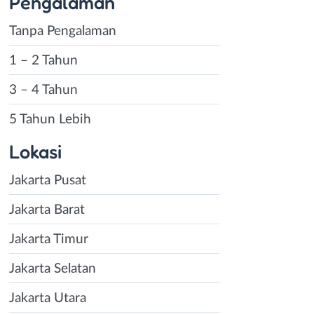
Pengalaman
Tanpa Pengalaman
1 – 2 Tahun
3 – 4 Tahun
5 Tahun Lebih
Lokasi
Jakarta Pusat
Jakarta Barat
Jakarta Timur
Jakarta Selatan
Jakarta Utara