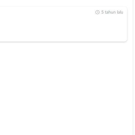
5 tahun lalu