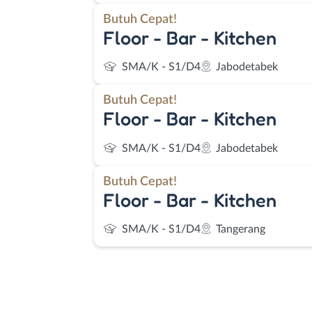
Butuh Cepat!
Floor - Bar - Kitchen
SMA/K - S1/D4
Jabodetabek
Butuh Cepat!
Floor - Bar - Kitchen
SMA/K - S1/D4
Jabodetabek
Butuh Cepat!
Floor - Bar - Kitchen
SMA/K - S1/D4
Tangerang