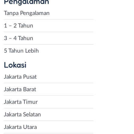
Pengalaman
Tanpa Pengalaman
1 – 2 Tahun
3 – 4 Tahun
5 Tahun Lebih
Lokasi
Jakarta Pusat
Jakarta Barat
Jakarta Timur
Jakarta Selatan
Jakarta Utara