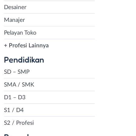
Desainer
Manajer
Pelayan Toko
+ Profesi Lainnya
Pendidikan
SD – SMP
SMA / SMK
D1 – D3
S1 / D4
S2 / Profesi