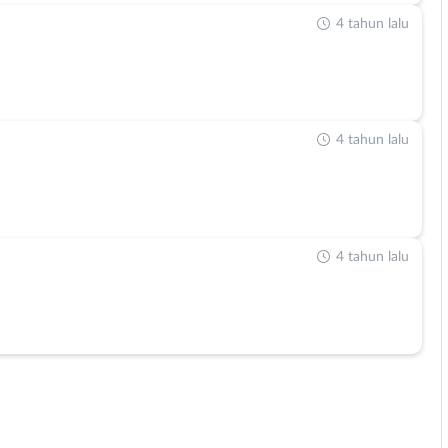
4 tahun lalu
4 tahun lalu
4 tahun lalu