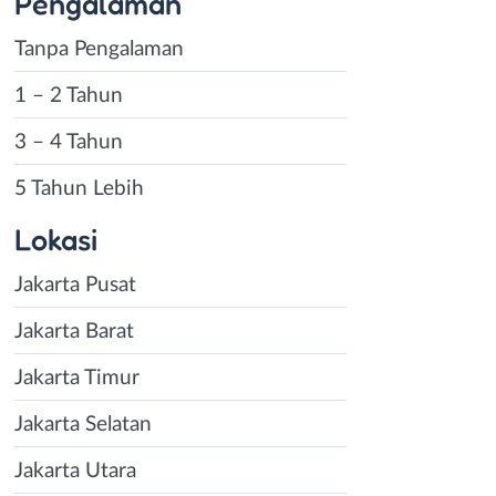
Pengalaman
Tanpa Pengalaman
1 – 2 Tahun
3 – 4 Tahun
5 Tahun Lebih
Lokasi
Jakarta Pusat
Jakarta Barat
Jakarta Timur
Jakarta Selatan
Jakarta Utara