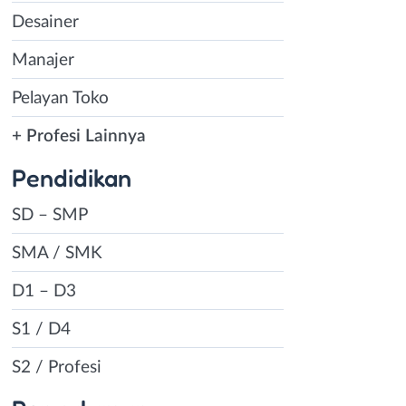
Desainer
Manajer
Pelayan Toko
+ Profesi Lainnya
Pendidikan
SD – SMP
SMA / SMK
D1 – D3
S1 / D4
S2 / Profesi