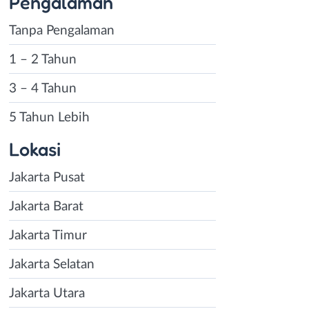
Pengalaman
Tanpa Pengalaman
1 – 2 Tahun
3 – 4 Tahun
5 Tahun Lebih
Lokasi
Jakarta Pusat
Jakarta Barat
Jakarta Timur
Jakarta Selatan
Jakarta Utara