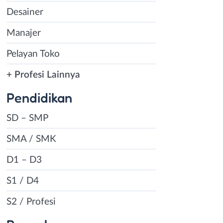
Desainer
Manajer
Pelayan Toko
+ Profesi Lainnya
Pendidikan
SD – SMP
SMA / SMK
D1 – D3
S1 / D4
S2 / Profesi