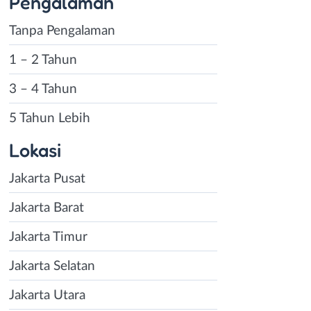
Pengalaman
Tanpa Pengalaman
1 – 2 Tahun
3 – 4 Tahun
5 Tahun Lebih
Lokasi
Jakarta Pusat
Jakarta Barat
Jakarta Timur
Jakarta Selatan
Jakarta Utara