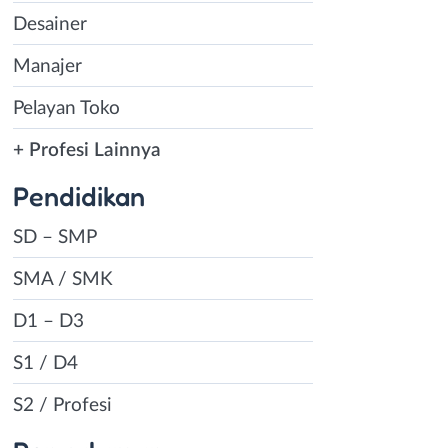
Desainer
Manajer
Pelayan Toko
+ Profesi Lainnya
Pendidikan
SD – SMP
SMA / SMK
D1 – D3
S1 / D4
S2 / Profesi