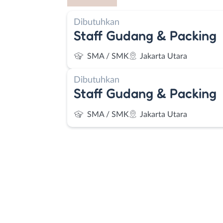
Dibutuhkan
Staff Gudang & Packing
SMA / SMK
Jakarta Utara
Dibutuhkan
Staff Gudang & Packing
SMA / SMK
Jakarta Utara