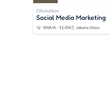
Dibutuhkan
Social Media Marketing
SMA/K - S1/D4
Jakarta Utara