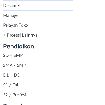
Desainer
Manajer
Pelayan Toko
+ Profesi Lainnya
Pendidikan
SD – SMP
SMA / SMK
D1 – D3
S1 / D4
S2 / Profesi