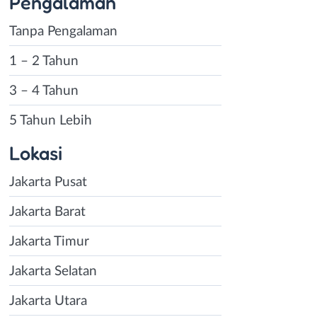
Pengalaman
Tanpa Pengalaman
1 – 2 Tahun
3 – 4 Tahun
5 Tahun Lebih
Lokasi
Jakarta Pusat
Jakarta Barat
Jakarta Timur
Jakarta Selatan
Jakarta Utara