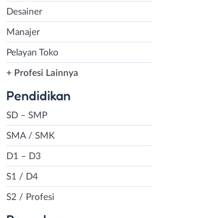
Desainer
Manajer
Pelayan Toko
+ Profesi Lainnya
Pendidikan
SD – SMP
SMA / SMK
D1 – D3
S1 / D4
S2 / Profesi