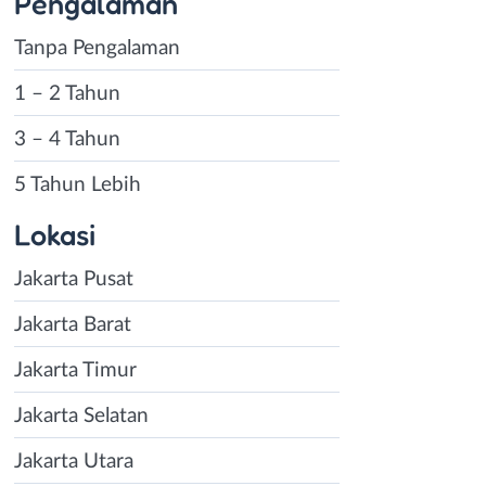
Pengalaman
Tanpa Pengalaman
1 – 2 Tahun
3 – 4 Tahun
5 Tahun Lebih
Lokasi
Jakarta Pusat
Jakarta Barat
Jakarta Timur
Jakarta Selatan
Jakarta Utara