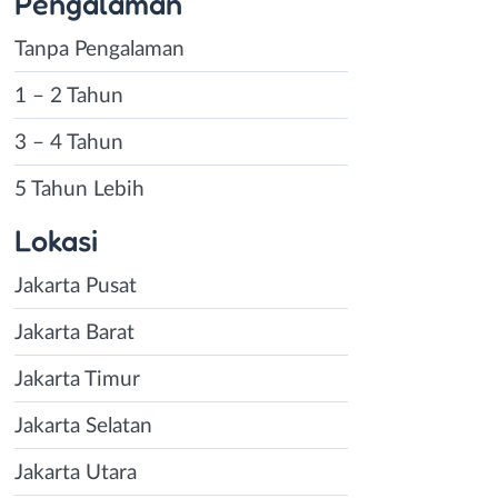
Pengalaman
Tanpa Pengalaman
1 – 2 Tahun
3 – 4 Tahun
5 Tahun Lebih
Lokasi
Jakarta Pusat
Jakarta Barat
Jakarta Timur
Jakarta Selatan
Jakarta Utara