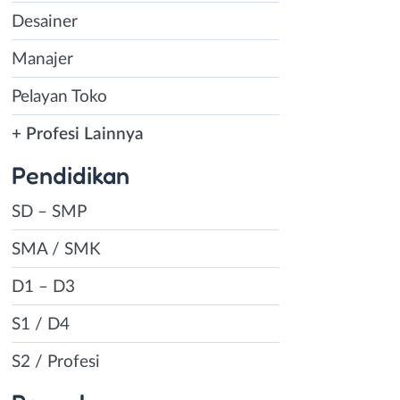
Desainer
Manajer
Pelayan Toko
+ Profesi Lainnya
Pendidikan
SD – SMP
SMA / SMK
D1 – D3
S1 / D4
S2 / Profesi