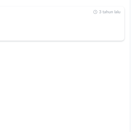
3 tahun lalu