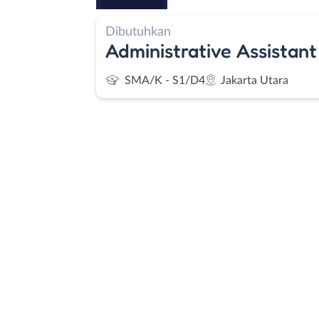
Dibutuhkan
Administrative Assistant
SMA/K - S1/D4
Jakarta Utara