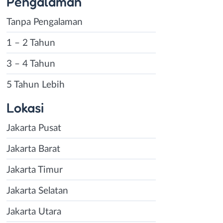
Pengalaman
Tanpa Pengalaman
1 – 2 Tahun
3 – 4 Tahun
5 Tahun Lebih
Lokasi
Jakarta Pusat
Jakarta Barat
Jakarta Timur
Jakarta Selatan
Jakarta Utara