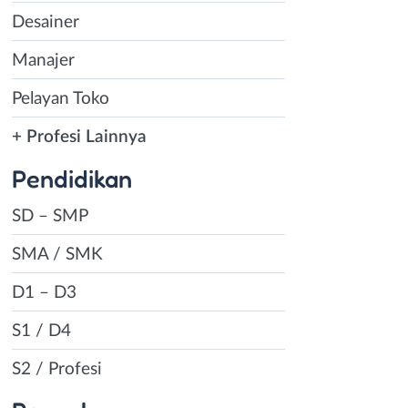
Desainer
Manajer
Pelayan Toko
+ Profesi Lainnya
Pendidikan
SD – SMP
SMA / SMK
D1 – D3
S1 / D4
S2 / Profesi