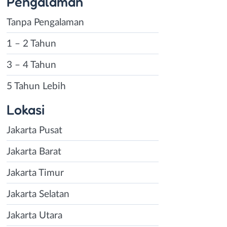
Pengalaman
Tanpa Pengalaman
1 – 2 Tahun
3 – 4 Tahun
5 Tahun Lebih
Lokasi
Jakarta Pusat
Jakarta Barat
Jakarta Timur
Jakarta Selatan
Jakarta Utara