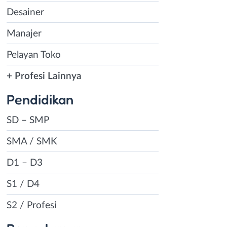
Desainer
Manajer
Pelayan Toko
+ Profesi Lainnya
Pendidikan
SD – SMP
SMA / SMK
D1 – D3
S1 / D4
S2 / Profesi