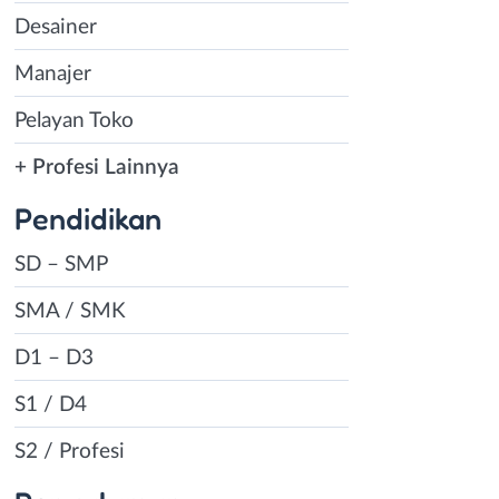
Desainer
Manajer
Pelayan Toko
+ Profesi Lainnya
Pendidikan
SD – SMP
SMA / SMK
D1 – D3
S1 / D4
S2 / Profesi