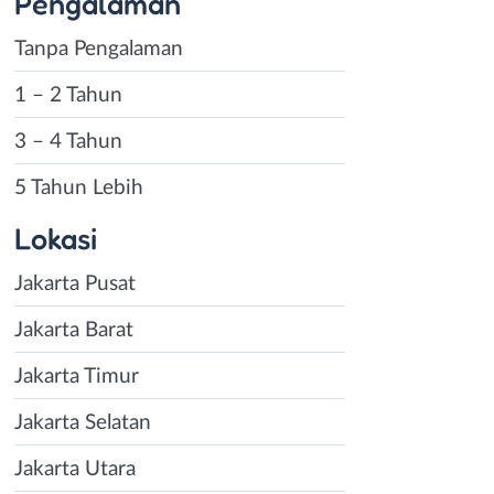
Pengalaman
Tanpa Pengalaman
1 – 2 Tahun
3 – 4 Tahun
5 Tahun Lebih
Lokasi
Jakarta Pusat
Jakarta Barat
Jakarta Timur
Jakarta Selatan
Jakarta Utara