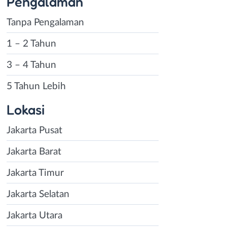
Pengalaman
Tanpa Pengalaman
1 – 2 Tahun
3 – 4 Tahun
5 Tahun Lebih
Lokasi
Jakarta Pusat
Jakarta Barat
Jakarta Timur
Jakarta Selatan
Jakarta Utara