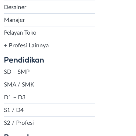
Desainer
Manajer
Pelayan Toko
+ Profesi Lainnya
Pendidikan
SD – SMP
SMA / SMK
D1 – D3
S1 / D4
S2 / Profesi