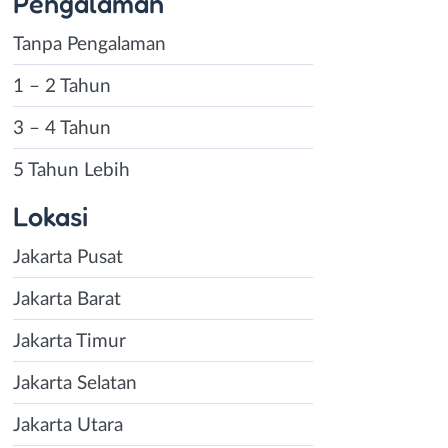
Pengalaman
Tanpa Pengalaman
1 – 2 Tahun
3 – 4 Tahun
5 Tahun Lebih
Lokasi
Jakarta Pusat
Jakarta Barat
Jakarta Timur
Jakarta Selatan
Jakarta Utara