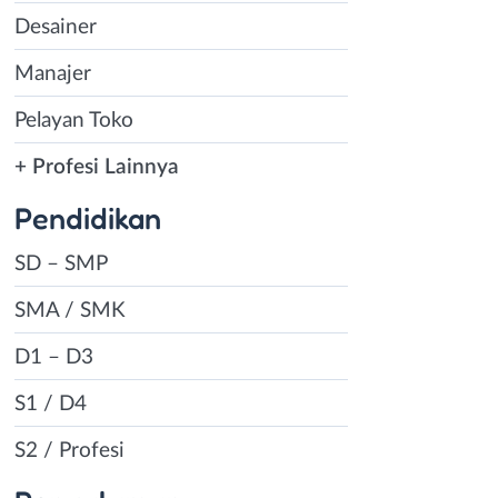
Desainer
Manajer
Pelayan Toko
+ Profesi Lainnya
Pendidikan
SD – SMP
SMA / SMK
D1 – D3
S1 / D4
S2 / Profesi