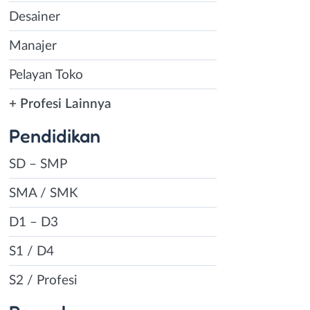
Desainer
Manajer
Pelayan Toko
+ Profesi Lainnya
Pendidikan
SD – SMP
SMA / SMK
D1 – D3
S1 / D4
S2 / Profesi