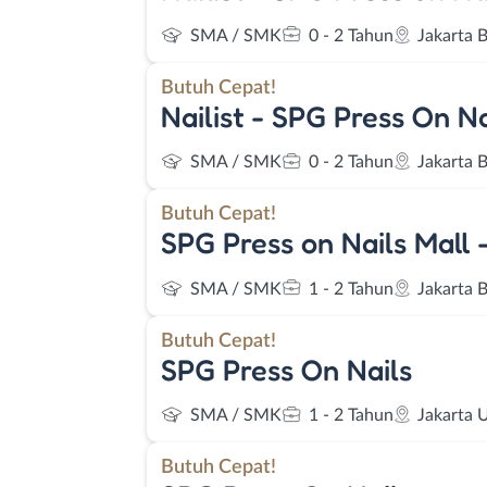
SMA / SMK
0 - 2 Tahun
Jakarta B
Butuh Cepat!
Nailist - SPG Press On Na
SMA / SMK
0 - 2 Tahun
Jakarta B
Butuh Cepat!
SPG Press on Nails Mall -
SMA / SMK
1 - 2 Tahun
Jakarta B
Butuh Cepat!
SPG Press On Nails
SMA / SMK
1 - 2 Tahun
Jakarta 
Butuh Cepat!