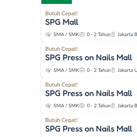
Butuh Cepat!
SPG Mall
SMA / SMK
0 - 2 Tahun
Jakarta 
Butuh Cepat!
SPG Press on Nails Mall
SMA / SMK
0 - 2 Tahun
Jakarta 
Butuh Cepat!
SPG Press on Nails Mall
SMA / SMK
0 - 2 Tahun
Jakarta B
Butuh Cepat!
SPG Press on Nails Mall