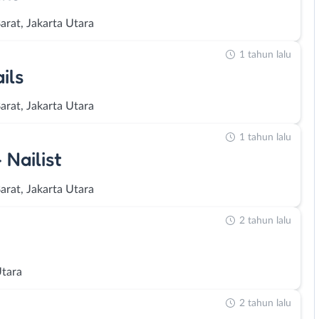
arat, Jakarta Utara
1 tahun lalu
ils
arat, Jakarta Utara
1 tahun lalu
 Nailist
arat, Jakarta Utara
2 tahun lalu
Utara
2 tahun lalu