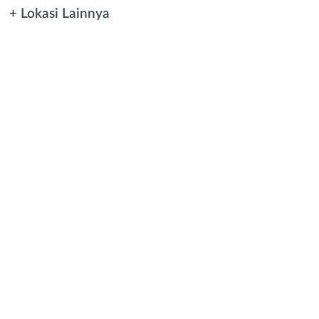
+ Lokasi Lainnya