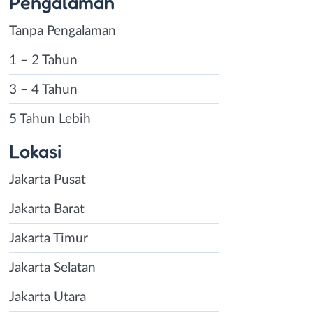
Pengalaman
Tanpa Pengalaman
1 – 2 Tahun
3 – 4 Tahun
5 Tahun Lebih
Lokasi
Jakarta Pusat
Jakarta Barat
Jakarta Timur
Jakarta Selatan
Jakarta Utara