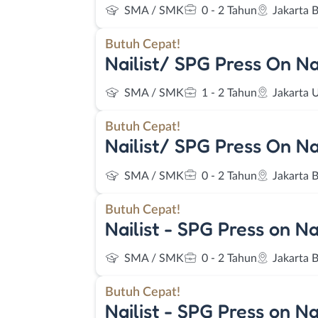
SMA / SMK
0 - 2 Tahun
Jakarta B
Butuh Cepat!
Nailist/ SPG Press On Na
SMA / SMK
1 - 2 Tahun
Jakarta 
Butuh Cepat!
Nailist/ SPG Press On Na
SMA / SMK
0 - 2 Tahun
Jakarta B
Butuh Cepat!
Nailist - SPG Press on Na
SMA / SMK
0 - 2 Tahun
Jakarta B
Butuh Cepat!
Nailist - SPG Press on Na