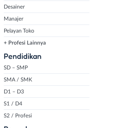
Desainer
Manajer
Pelayan Toko
+ Profesi Lainnya
Pendidikan
SD – SMP
SMA / SMK
D1 – D3
S1 / D4
S2 / Profesi