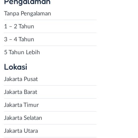
Pengalaman
Tanpa Pengalaman
1 – 2 Tahun
3 – 4 Tahun
5 Tahun Lebih
Lokasi
Jakarta Pusat
Jakarta Barat
Jakarta Timur
Jakarta Selatan
Jakarta Utara