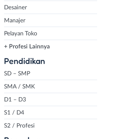
Desainer
Manajer
Pelayan Toko
+ Profesi Lainnya
Pendidikan
SD – SMP
SMA / SMK
D1 – D3
S1 / D4
S2 / Profesi