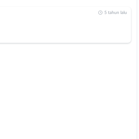
5 tahun lalu