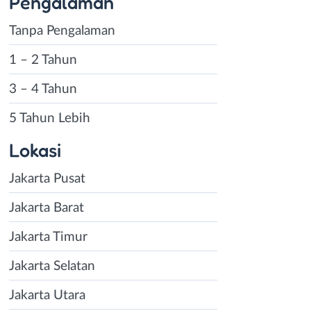
Pengalaman
Tanpa Pengalaman
1 – 2 Tahun
3 – 4 Tahun
5 Tahun Lebih
Lokasi
Jakarta Pusat
Jakarta Barat
Jakarta Timur
Jakarta Selatan
Jakarta Utara