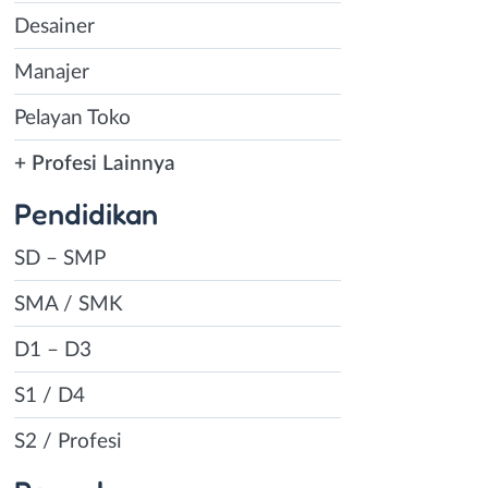
Desainer
Manajer
Pelayan Toko
+ Profesi Lainnya
Pendidikan
SD – SMP
SMA / SMK
D1 – D3
S1 / D4
S2 / Profesi