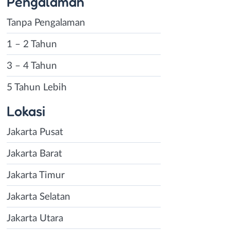
Pengalaman
Tanpa Pengalaman
1 – 2 Tahun
3 – 4 Tahun
5 Tahun Lebih
Lokasi
Jakarta Pusat
Jakarta Barat
Jakarta Timur
Jakarta Selatan
Jakarta Utara