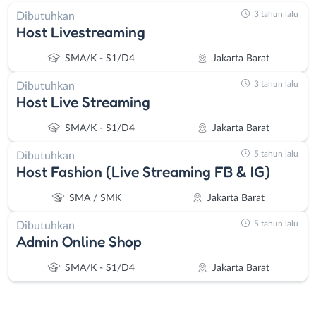
3 tahun lalu
Dibutuhkan
Host Livestreaming
SMA/K - S1/D4
Jakarta Barat
3 tahun lalu
Dibutuhkan
Host Live Streaming
SMA/K - S1/D4
Jakarta Barat
5 tahun lalu
Dibutuhkan
Host Fashion (Live Streaming FB & IG)
SMA / SMK
Jakarta Barat
5 tahun lalu
Dibutuhkan
Admin Online Shop
SMA/K - S1/D4
Jakarta Barat