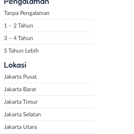
Pengalaman
Tanpa Pengalaman
1 – 2 Tahun
3 – 4 Tahun
5 Tahun Lebih
Lokasi
Jakarta Pusat
Jakarta Barat
Jakarta Timur
Jakarta Selatan
Jakarta Utara