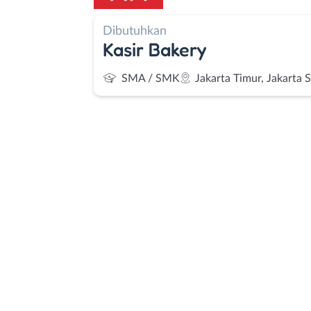
Dibutuhkan
Kasir Bakery
SMA / SMK
Jakarta Timur, Jakarta 