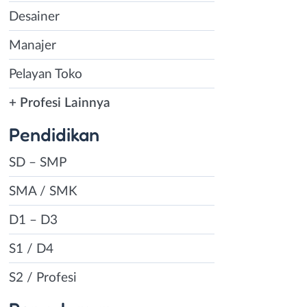
Desainer
Manajer
Pelayan Toko
+ Profesi Lainnya
Pendidikan
SD – SMP
SMA / SMK
D1 – D3
S1 / D4
S2 / Profesi