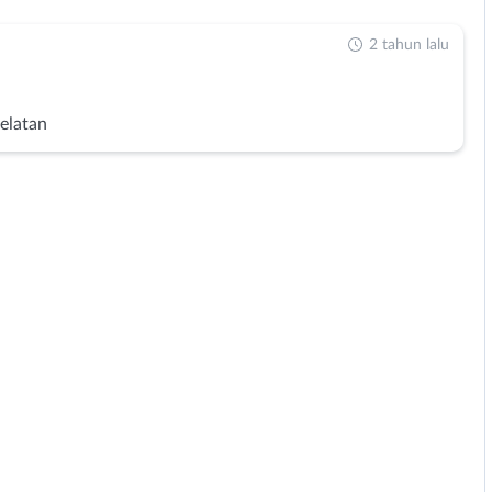
2 tahun lalu
Selatan